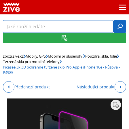
zbozi.zive.cz
Mobily, GPS
Mobilní příslušenství
Pouzdra, skla, fólie
Tvrzená skla pro mobilní telefony
Picasee 3x 3D ochranné tvrzené sklo Pro Apple iPhone 16e - Růžová -
P4985
Předchozí produkt
Následující produkt