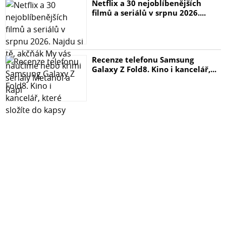
Netflix a 30 nejoblíbenějších
filmů a seriálů v srpnu 2026....
Recenze telefonu Samsung
Galaxy Z Fold8. Kino i kancelář,...