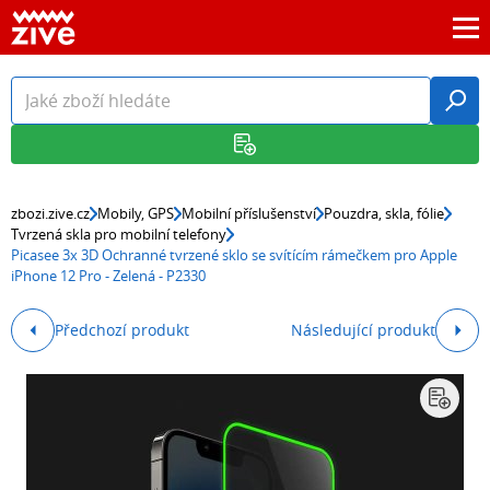
zbozi.zive.cz
Mobily, GPS
Mobilní příslušenství
Pouzdra, skla, fólie
Tvrzená skla pro mobilní telefony
Picasee 3x 3D Ochranné tvrzené sklo se svítícím rámečkem pro Apple
iPhone 12 Pro - Zelená - P2330
Předchozí produkt
Následující produkt