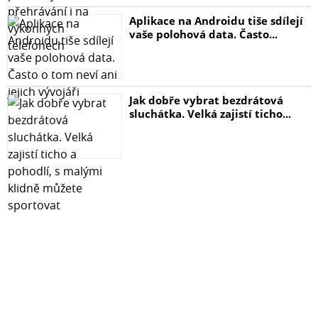
Aplikace na Androidu tiše sdílejí
vaše polohová data. Často...
Jak dobře vybrat bezdrátová
sluchátka. Velká zajistí ticho...