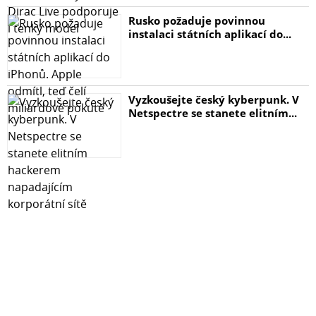
Rusko požaduje povinnou
instalaci státních aplikací do...
Vyzkoušejte český kyberpunk. V
Netspectre se stanete elitním...