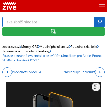
zbozi.zive.cz
Mobily, GPS
Mobilní příslušenství
Pouzdra, skla, fólie
Tvrzená skla pro mobilní telefony
Picasee ochranné tvrzené sklo se svítícím rámečkem pro Apple iPhone
SE 2020 - Oranžová P2297
Předchozí produkt
Následující produkt