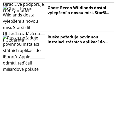
Ghost Recon Wildlands dostal
vylepšení a novou misi. Starší...
Rusko požaduje povinnou
instalaci státních aplikací do...