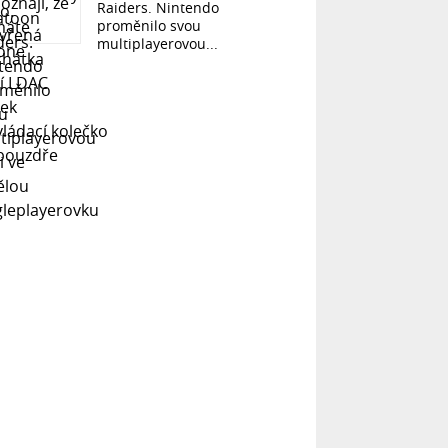
Raiders. Nintendo
proměnilo svou
multiplayerovou...