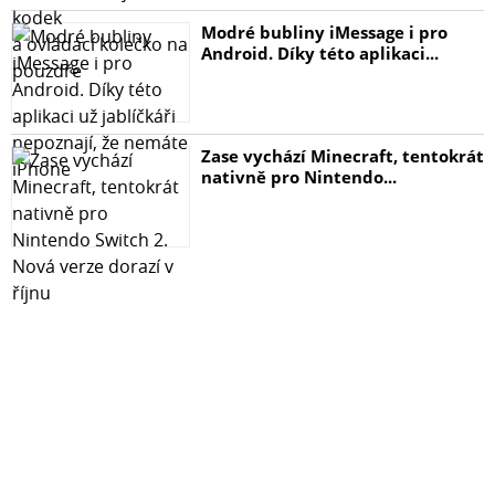
Modré bubliny iMessage i pro
Android. Díky této aplikaci...
Zase vychází Minecraft, tentokrát
nativně pro Nintendo...