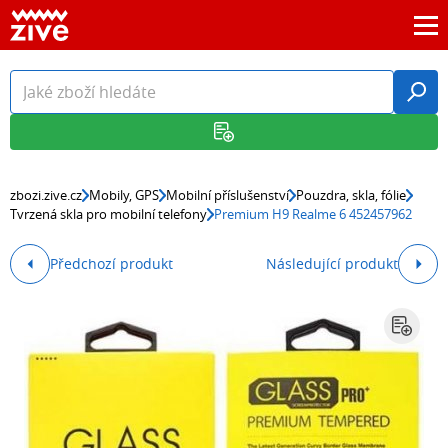
zbozi.zive.cz
Mobily, GPS
Mobilní příslušenství
Pouzdra, skla, fólie
Tvrzená skla pro mobilní telefony
Premium H9 Realme 6 452457962
Předchozí produkt
Následující produkt