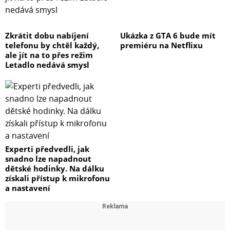
Zkrátit dobu nabíjení
Ukázka z GTA 6 bude mít
telefonu by chtěl každý,
premiéru na Netflixu
ale jít na to přes režim
Letadlo nedává smysl
Experti předvedli, jak
snadno lze napadnout
dětské hodinky. Na dálku
získali přístup k mikrofonu
a nastavení