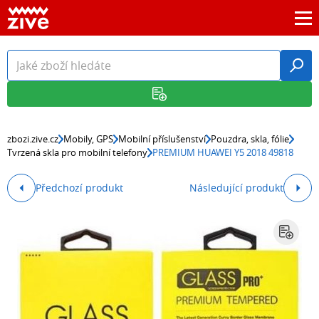
zbozi.zive.cz
Mobily, GPS
Mobilní příslušenství
Pouzdra, skla, fólie
Tvrzená skla pro mobilní telefony
PREMIUM HUAWEI Y5 2018 49818
Předchozí produkt
Následující produkt