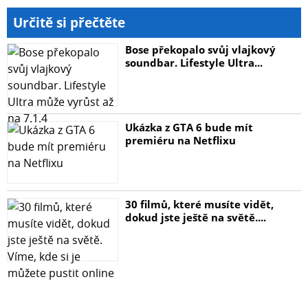
Určitě si přečtěte
Bose překopalo svůj vlajkový
soundbar. Lifestyle Ultra...
Ukázka z GTA 6 bude mít
premiéru na Netflixu
30 filmů, které musíte vidět,
dokud jste ještě na světě....