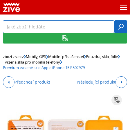
zbozi.zive.cz
Mobily, GPS
Mobilní příslušenství
Pouzdra, skla, fólie
Tvrzená skla pro mobilní telefony
Premium tvrzené sklo Apple iPhone 15 P502979
Předchozí produkt
Následující produkt