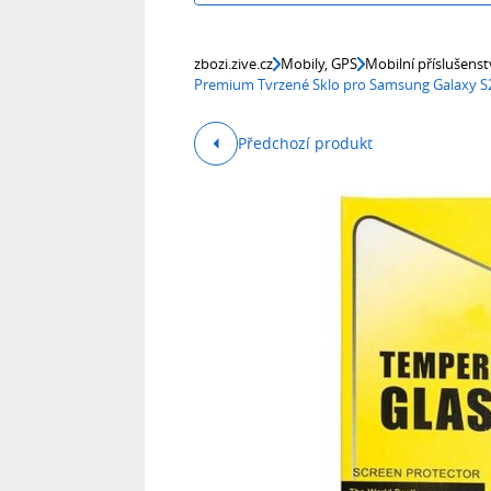
zbozi.zive.cz
Mobily, GPS
Mobilní příslušenst
Premium Tvrzené Sklo pro Samsung Galaxy S24
Předchozí produkt