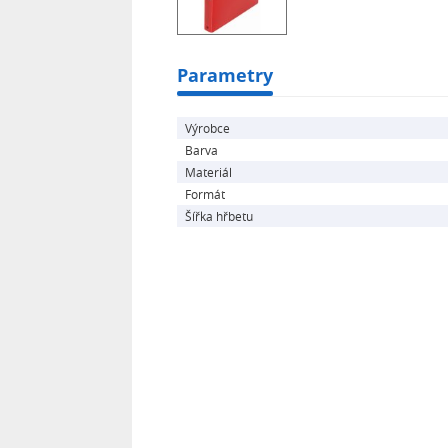
Parametry
Výrobce
Barva
Materiál
Formát
Šířka hřbetu