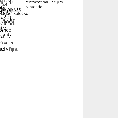
tentokrát nativně pro
Nintendo...