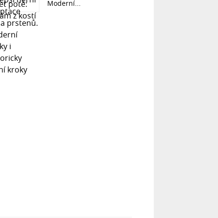
Moderní...