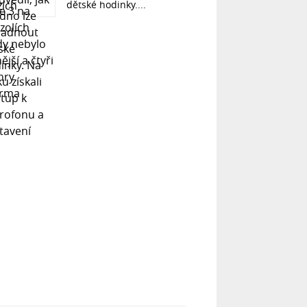
dětské hodinky....