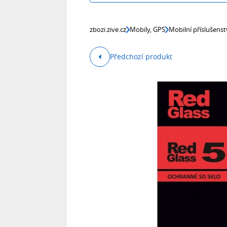
zbozi.zive.cz
Mobily, GPS
Mobilní příslušenst
Předchozí produkt