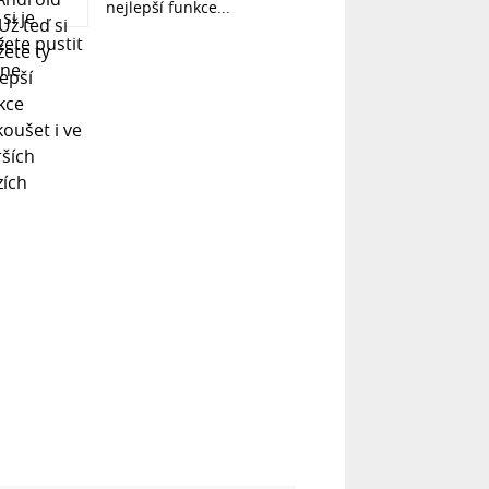
nejlepší funkce...