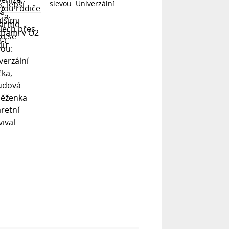
slevou: Univerzální...