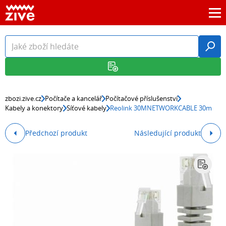
zbozi.zive.cz
Počítače a kancelář
Počítačové příslušenství
Kabely a konektory
Síťové kabely
Reolink 30MNETWORKCABLE 30m
Předchozí produkt
Následující produkt