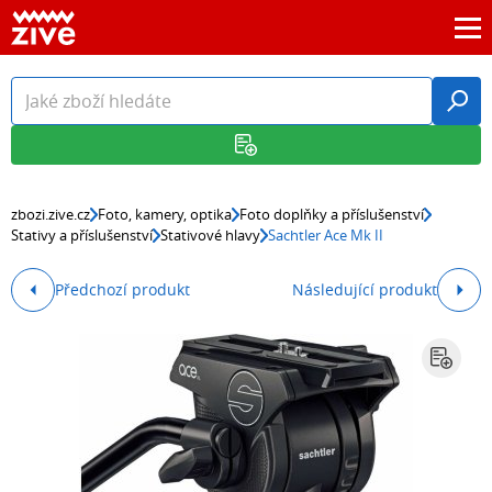
zbozi.zive.cz
Foto, kamery, optika
Foto doplňky a příslušenství
Stativy a příslušenství
Stativové hlavy
Sachtler Ace Mk II
Předchozí produkt
Následující produkt