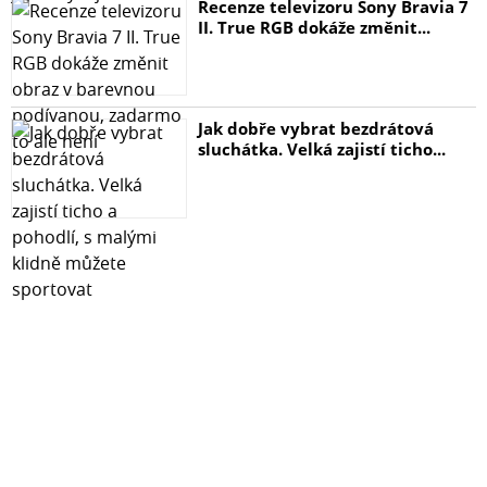
Recenze televizoru Sony Bravia 7
II. True RGB dokáže změnit...
Jak dobře vybrat bezdrátová
sluchátka. Velká zajistí ticho...