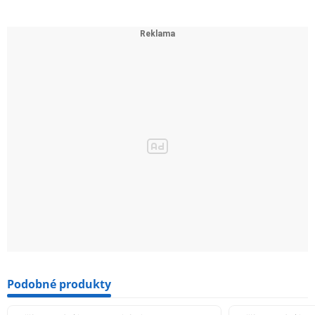
Podobné produkty