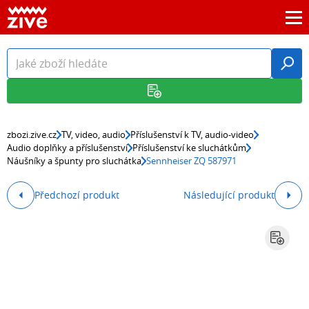
zbozi.zive.cz
TV, video, audio
Příslušenství k TV, audio-video
Audio doplňky a příslušenství
Příslušenství ke sluchátkům
Náušníky a špunty pro sluchátka
Sennheiser ZQ 587971
Předchozí produkt
Následující produkt