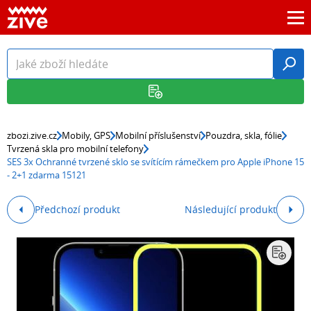
zbozi.zive.cz
Mobily, GPS
Mobilní příslušenství
Pouzdra, skla, fólie
Tvrzená skla pro mobilní telefony
SES 3x Ochranné tvrzené sklo se svítícím rámečkem pro Apple iPhone 15
- 2+1 zdarma 15121
Předchozí produkt
Následující produkt