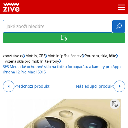
zbozi.zive.cz
Mobily, GPS
Mobilní příslušenství
Pouzdra, skla, fólie
Tvrzená skla pro mobilní telefony
SES Metalické ochranné sklo na čočku fotoaparátu a kamery pro Apple
iPhone 12 Pro Max 15915
Předchozí produkt
Následující produkt