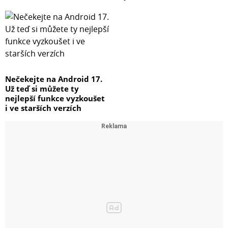
Nečekejte na Android 17.
Už teď si můžete ty
nejlepší funkce vyzkoušet
i ve starších verzích