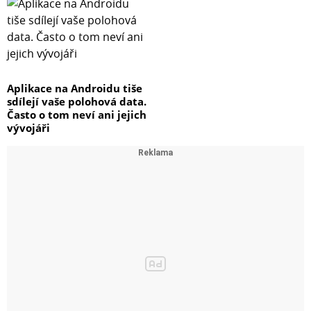
Aplikace na Androidu tiše
sdílejí vaše polohová data.
Často o tom neví ani jejich
vývojáři