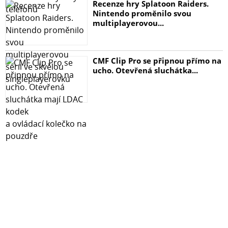
Recenze hry Splatoon Raiders.
Nintendo proměnilo svou
multiplayerovou...
CMF Clip Pro se připnou přímo na
ucho. Otevřená sluchátka...