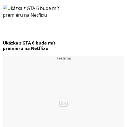
Ukázka z GTA 6 bude mít
premiéru na Netflixu