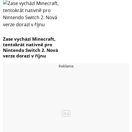
Zase vychází Minecraft,
tentokrát nativně pro
Nintendo Switch 2. Nová
verze dorazí v říjnu