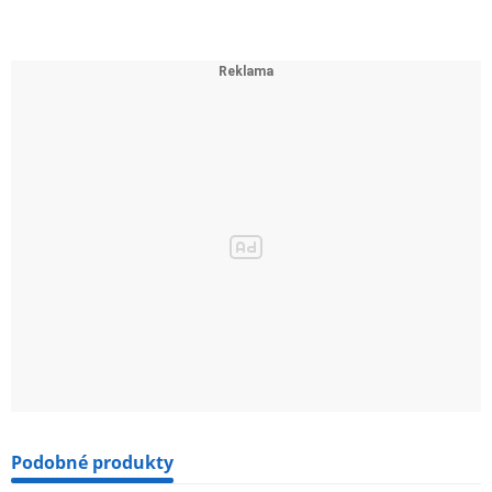
Podobné produkty