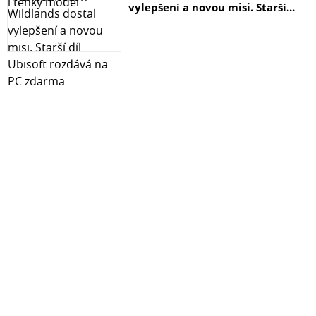
vylepšení a novou misi. Starší...