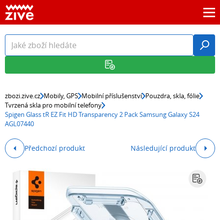
zbozi.zive.cz
Mobily, GPS
Mobilní příslušenství
Pouzdra, skla, fólie
Tvrzená skla pro mobilní telefony
Spigen Glass tR EZ Fit HD Transparency 2 Pack Samsung Galaxy S24
AGL07440
Předchozí produkt
Následující produkt