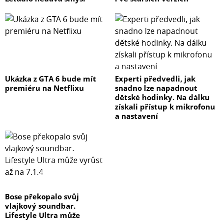
Ukázka z GTA 6 bude mít
Experti předvedli, jak
premiéru na Netflixu
snadno lze napadnout
dětské hodinky. Na dálku
získali přístup k mikrofonu
a nastavení
Bose překopalo svůj
vlajkový soundbar.
Lifestyle Ultra může