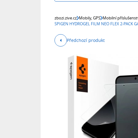
zbozi.zive.cz
Mobily, GPS
Mobilní příslušenst
SPIGEN HYDROGEL FILM NEO FLEX 2-PACK GA
Předchozí produkt