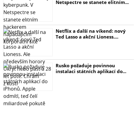
Netspectre se stanete elitním...
Netflix a další na víkend: nový
Ted Lasso a akční Lioness....
Rusko požaduje povinnou
instalaci státních aplikací do...