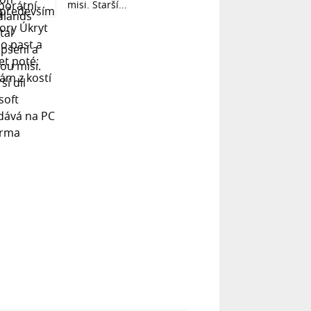
misi. Starší...