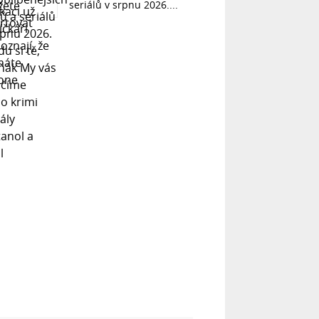
seriálů v srpnu 2026....