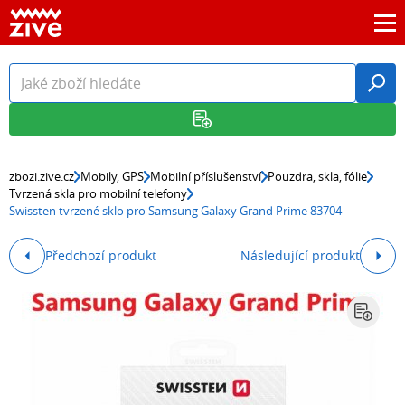
zbozi.zive.cz
Mobily, GPS
Mobilní příslušenství
Pouzdra, skla, fólie
Tvrzená skla pro mobilní telefony
Swissten tvrzené sklo pro Samsung Galaxy Grand Prime 83704
Předchozí produkt
Následující produkt