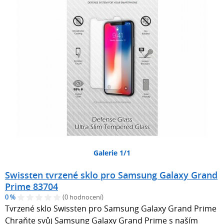
Galerie 1/1
Swissten tvrzené sklo pro Samsung Galaxy Grand
Prime 83704
0 %
(0 hodnocení)
Tvrzené sklo Swissten pro Samsung Galaxy Grand Prime
Chraňte svůj Samsung Galaxy Grand Prime s naším