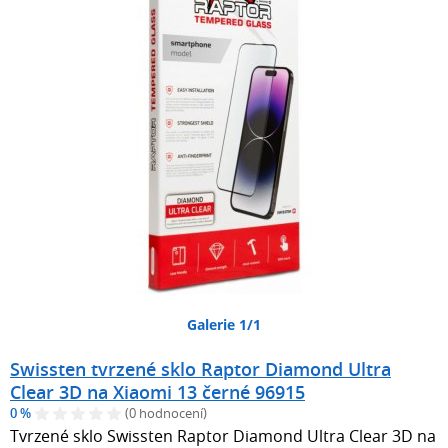
Galerie 1/1
Swissten tvrzené sklo Raptor Diamond Ultra
Clear 3D na Xiaomi 13 černé 96915
0 %
(0 hodnocení)
Tvrzené sklo Swissten Raptor Diamond Ultra Clear 3D na