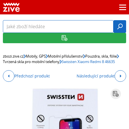
zbozi.zive.cz
Mobily, GPS
Mobilní příslušenství
Pouzdra, skla, fólie
Tvrzená skla pro mobilní telefony
Swissten Xiaomi Redmi 8 46635
Předchozí produkt
Následující produkt