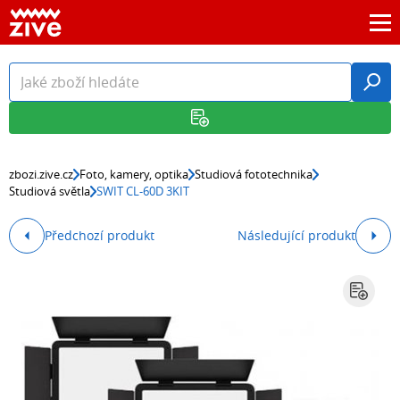
zbozi.zive.cz
Foto, kamery, optika
Studiová fototechnika
Studiová světla
SWIT CL-60D 3KIT
Předchozí produkt
Následující produkt