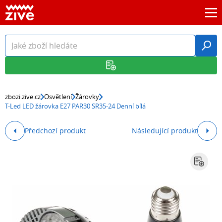
zbozi.zive.cz
Osvětlení
Žárovky
T-Led LED žárovka E27 PAR30 SR35-24 Denní bílá
Předchozí produkt
Následující produkt