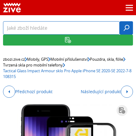
zbozi.zive.cz
Mobily, GPS
Mobilní příslušenství
Pouzdra, skla, fólie
Tvrzená skla pro mobilní telefony
Tactical Glass Impact Armour sklo Pro Apple iPhone SE 2020-SE 2022-7-8
108315
Předchozí produkt
Následující produkt