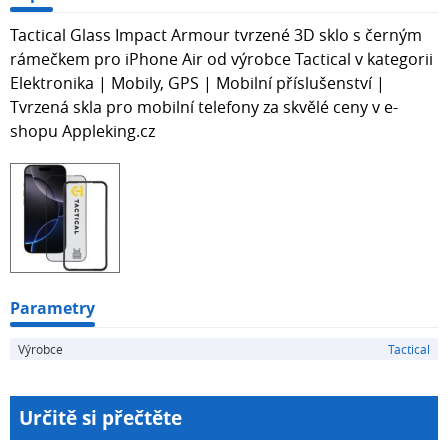
Tactical Glass Impact Armour tvrzené 3D sklo s černým
rámečkem pro iPhone Air od výrobce Tactical v kategorii
Elektronika | Mobily, GPS | Mobilní příslušenství |
Tvrzená skla pro mobilní telefony za skvělé ceny v e-
shopu Appleking.cz
Parametry
Výrobce
Tactical
Určitě si přečtěte