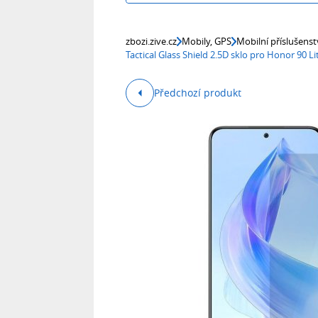
zbozi.zive.cz
Mobily, GPS
Mobilní příslušenst
Tactical Glass Shield 2.5D sklo pro Honor 90 
Předchozí produkt