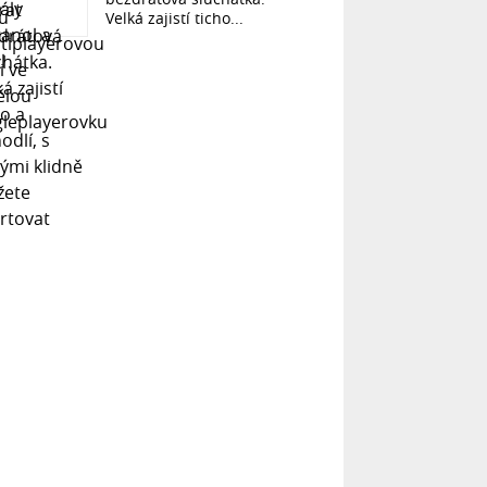
Velká zajistí ticho...