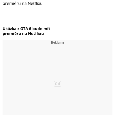
Ukázka z GTA 6 bude mít
premiéru na Netflixu