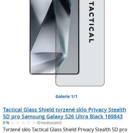
Galerie 1/1
Tactical Glass Shield tvrzené sklo Privacy Stealth
5D pro Samsung Galaxy S26 Ultra Black 169843
0 %
(0 hodnocení)
Tvrzené sklo Tactical Glass Shield Privacy Stealth 5D pro