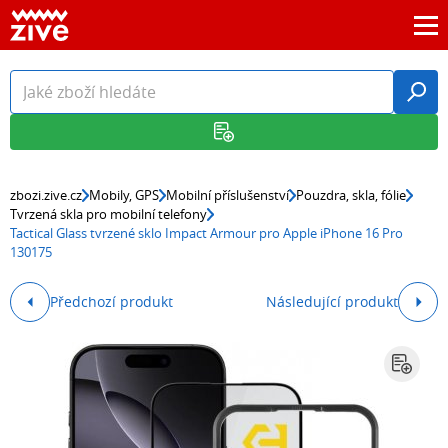
zbozi.zive.cz
Mobily, GPS
Mobilní příslušenství
Pouzdra, skla, fólie
Tvrzená skla pro mobilní telefony
Tactical Glass tvrzené sklo Impact Armour pro Apple iPhone 16 Pro
130175
Předchozí produkt
Následující produkt