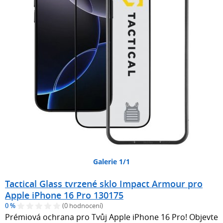
Galerie 1/1
Tactical Glass tvrzené sklo Impact Armour pro
Apple iPhone 16 Pro 130175
0 %
(0 hodnocení)
Prémiová ochrana pro Tvůj Apple iPhone 16 Pro! Objevte