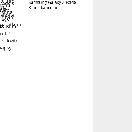
Samsung Galaxy Z Fold8.
Kino i kancelář,...