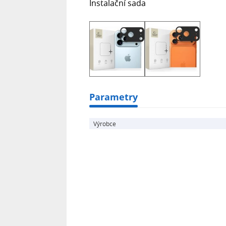
Instalační sada
Parametry
Výrobce