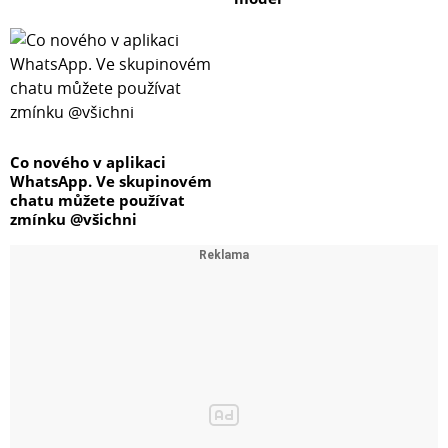
Co nového v aplikaci
WhatsApp. Ve skupinovém
chatu můžete používat
zmínku @všichni