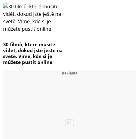
30 filmů, které musíte
vidět, dokud jste ještě na
světě. Víme, kde si je
můžete pustit online