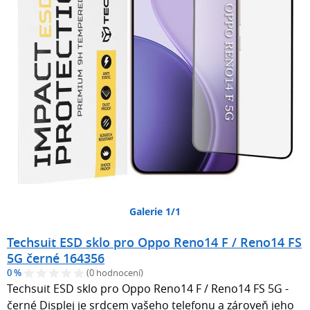
Galerie 1/1
Techsuit ESD sklo pro Oppo Reno14 F / Reno14 FS
5G černé 164356
0 %
(0 hodnocení)
Techsuit ESD sklo pro Oppo Reno14 F / Reno14 FS 5G -
černé Displej je srdcem vašeho telefonu a zároveň jeho