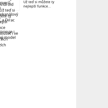
Už teď si můžete ty
nejlepší funkce...